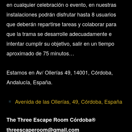
en cualquier celebración o evento, en nuestras
instalaciones podrán disfrutar hasta 8 usuarios
que deberán repartirse tareas y colaborar para
que la trama se desarrolle adecuadamente e
intentar cumplir su objetivo, salir en un tiempo
aproximado de 75 minutos…
Estamos en Av/ Ollerías 49, 14001, Córdoba,
Andalucía, España.
Avenida de las Ollerías, 49, Córdoba, España
The Three Escape Room Córdoba®
threescaperoom@gmail.com