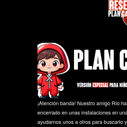
¡Atención banda! Nuestro amigo Río ha
encerrado en unas instalaciones en una 
ayudarnos unos a otros para buscarlo y