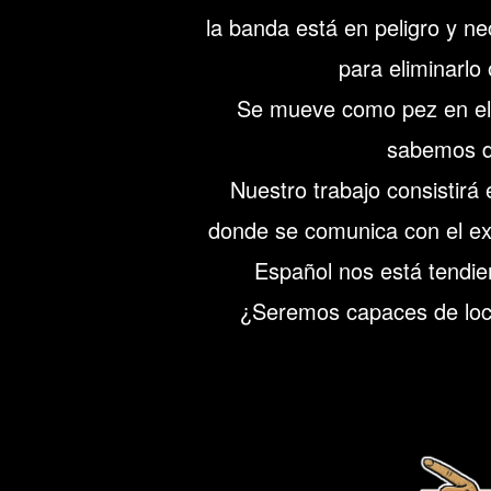
la banda está en peligro y n
para eliminarlo
Se mueve como pez en el
sabemos 
Nuestro trabajo consistirá 
donde se comunica con el ex
Español nos está tendi
¿Seremos capaces de loca