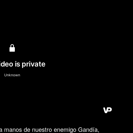
i a manos de nuestro enemigo Gandía,