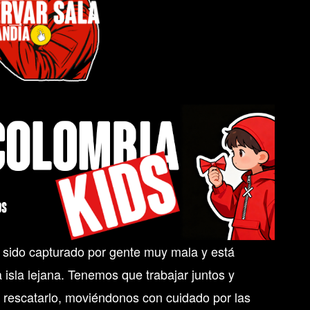
 sido capturado por gente muy mala y está
isla lejana. Tenemos que trabajar juntos y
 rescatarlo, moviéndonos con cuidado por las