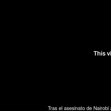
Tras el asesinato de Nairob